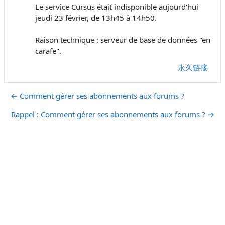
Le service Cursus était indisponible aujourd'hui
jeudi 23 février, de 13h45 à 14h50.
Raison technique : serveur de base de données "en
carafe".
永久链接
← Comment gérer ses abonnements aux forums ?
Rappel : Comment gérer ses abonnements aux forums ? →