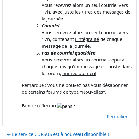
Vous recevrez alors un seul courriel vers
17h, avec juste
les titres
des messages de
la journée.
Complet
Vous recevrez alors un seul courriel vers
17h, contenant
l'intégralité
de chaque
message de la journée.
Pas
de courriel
quotidien
Vous recevrez alors un courriel-copie
à
chaque fois
qu'un message est posté dans
le forum,
immédiatement
.
Remarque : vous ne pouvez pas vous désabonner
de certains forums de type "Nouvelles".
Bonne réflexion
Permalien
← Le service CURSUS est à nouveau disponible !