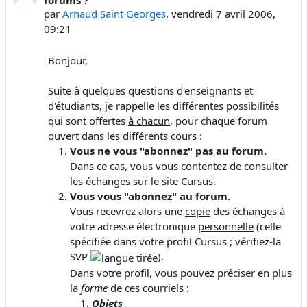
par
Arnaud Saint Georges
,
vendredi 7 avril 2006,
09:21
Bonjour,
Suite à quelques questions d'enseignants et
d'étudiants, je rappelle les différentes possibilités
qui sont offertes
à chacun
, pour chaque forum
ouvert dans les différents cours :
Vous ne vous "abonnez" pas au forum.
Dans ce cas, vous vous contentez de consulter
les échanges sur le site Cursus.
Vous vous "abonnez" au forum.
Vous recevrez alors une
copie
des échanges à
votre adresse électronique
personnelle
(celle
spécifiée dans votre profil Cursus ; vérifiez-la
SVP
).
Dans votre profil, vous pouvez préciser en plus
la
forme
de ces courriels :
Objets